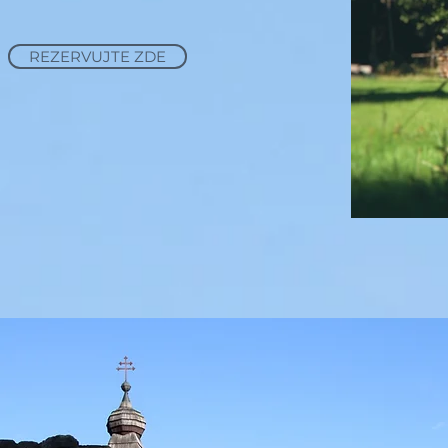
REZERVUJTE ZDE